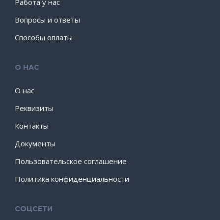
Работа у нас
Вопросы и ответы
Способы оплаты
О НАС
О нас
Реквизиты
Контакты
Документы
Пользовательское соглашение
Политика конфиденциальности
СОЦСЕТИ