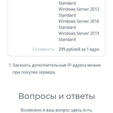
Standard
Windows Server 2012
Standard
Windows Server 2016
Standard
Windows Server 2019
Standard
Стоимость
299 рублей за 1 ядро
Заказать дополнительные IP-адреса можно
при покупке сервера.
Вопросы и ответы
Возможно и ваш вопрос здесь есть.