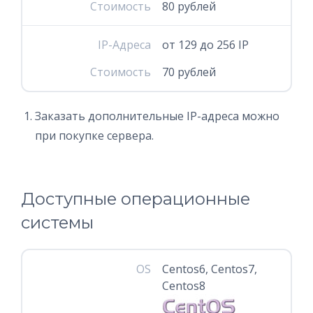
Стоимость
80 рублей
IP-Адреса
от 129 до 256 IP
Стоимость
70 рублей
Заказать дополнительные IP-адреса можно
при покупке сервера.
Доступные операционные
системы
OS
Centos6, Centos7,
Centos8