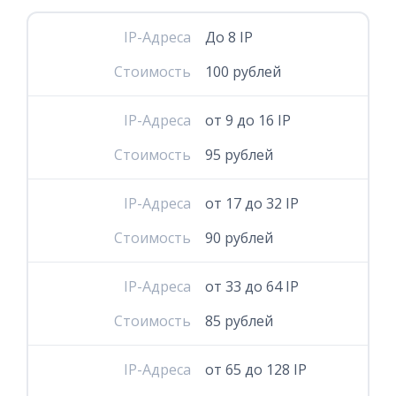
IP-Адреса
До 8 IP
Стоимость
100 рублей
IP-Адреса
от 9 до 16 IP
Стоимость
95 рублей
IP-Адреса
от 17 до 32 IP
Стоимость
90 рублей
IP-Адреса
от 33 до 64 IP
Стоимость
85 рублей
IP-Адреса
от 65 до 128 IP