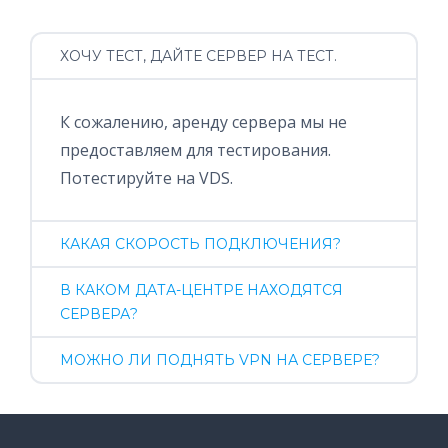
ХОЧУ ТЕСТ, ДАЙТЕ СЕРВЕР НА ТЕСТ.
К сожалению, аренду сервера мы не
предоставляем для тестирования.
Потестируйте на VDS.
КАКАЯ СКОРОСТЬ ПОДКЛЮЧЕНИЯ?
В КАКОМ ДАТА-ЦЕНТРЕ НАХОДЯТСЯ
СЕРВЕРА?
МОЖНО ЛИ ПОДНЯТЬ VPN НА СЕРВЕРЕ?