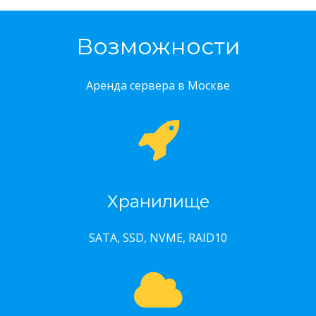
Возможности
Аренда сервера в Москве
Хранилище
SATA, SSD, NVME, RAID10