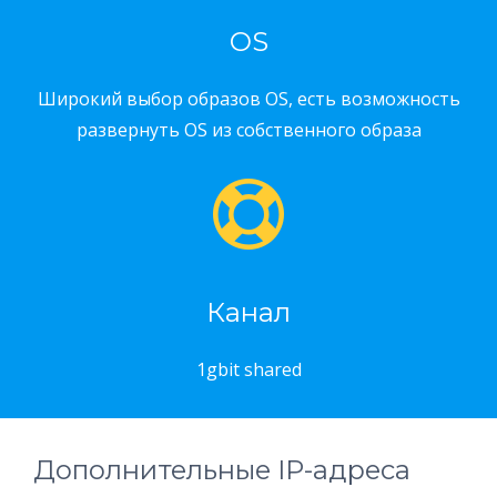
OS
Широкий выбор образов OS, есть возможность
развернуть OS из собственного образа
Канал
1gbit shared
Дополнительные IP-адреса