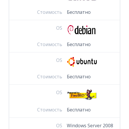
Стоимость
Бесплатно
OS
Стоимость
Бесплатно
OS
Стоимость
Бесплатно
OS
Стоимость
Бесплатно
OS
Windows Server 2008