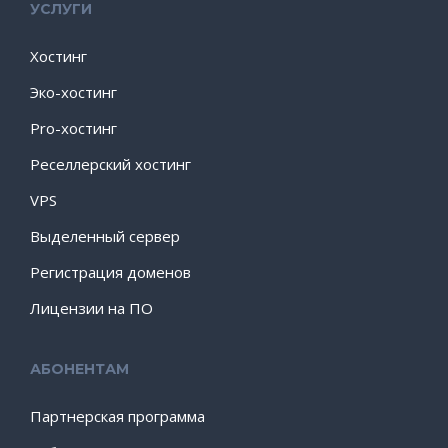
УСЛУГИ
Хостинг
Эко-хостинг
Pro-хостинг
Реселлерский хостинг
VPS
Выделенный сервер
Регистрация доменов
Лицензии на ПО
АБОНЕНТАМ
Партнерская программа